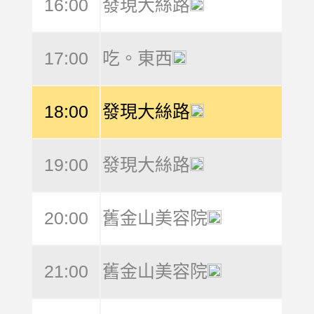
16:00
發現大絲路
17:00
吃。東西
18:00
發現大絲路
19:00
發現大絲路
20:00
舊金山美容院
21:00
舊金山美容院