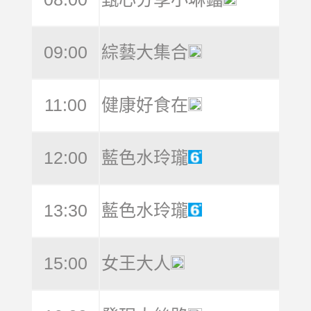
09:00
綜藝大集合
11:00
健康好食在
12:00
藍色水玲瓏
13:30
藍色水玲瓏
15:00
女王大人