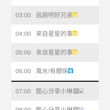
03:00
逃跑吧好兄弟
04:00
來自星星的事
05:00
來自星星的事
06:00
風水!有關係
07:00
甄心分享小琳鐺
08:00
甄心分享小琳鐺