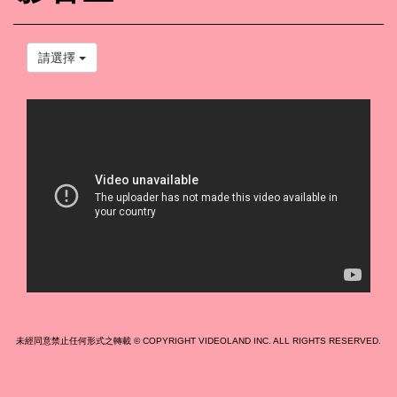
請選擇
未經同意禁止任何形式之轉載 © COPYRIGHT VIDEOLAND INC. ALL RIGHTS RESERVED.