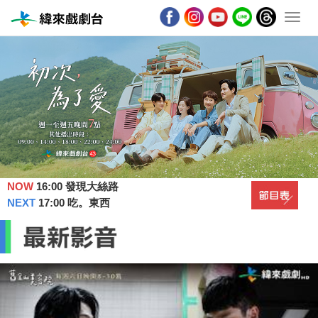
NOW
16:00 發現大絲路
NEXT
17:00 吃。東西