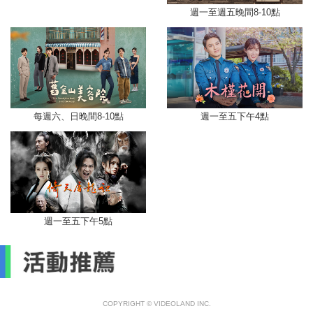
週一至週五晚間8-10點
每週六、日晚間8-10點
週一至五下午4點
週一至五下午5點
COPYRIGHT © VIDEOLAND INC.