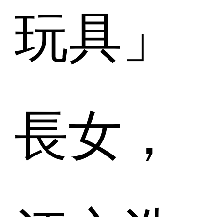
玩具」
長女，