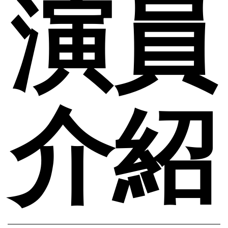
演員
介紹